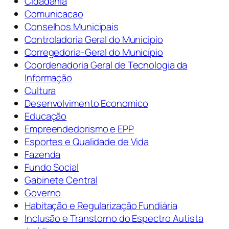
Cidadania
Comunicacao
Conselhos Municipais
Controladoria Geral do Municipio
Corregedoria-Geral do Município
Coordenadoria Geral de Tecnologia da
Informação
Cultura
Desenvolvimento Economico
Educação
Empreendedorismo e EPP
Esportes e Qualidade de Vida
Fazenda
Fundo Social
Gabinete Central
Governo
Habitação e Regularização Fundiária
Inclusão e Transtorno do Espectro Autista