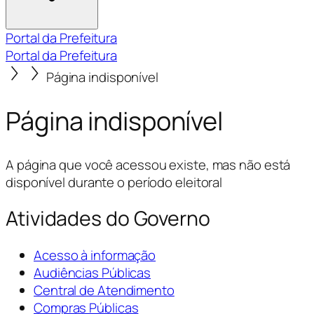
Portal da Prefeitura
Portal da Prefeitura
Página indisponível
Página indisponível
A página que você acessou existe, mas não está
disponível durante o período eleitoral
Atividades do Governo
Acesso à informação
Audiências Públicas
Central de Atendimento
Compras Públicas