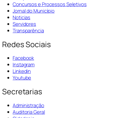
Concursos e Processos Seletivos
Jornal do Município
Noticias
Servidores
Transparência
Redes Sociais
Facebook
Instagram
Linkedin
Youtube
Secretarias
Administração
Auditoria Geral