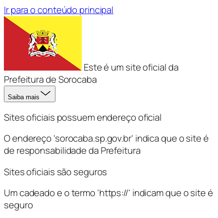
Ir para o conteúdo principal
Este é um site oficial da
Prefeitura de Sorocaba
Saiba mais
Sites oficiais possuem endereço oficial
O endereço 'sorocaba.sp.gov.br' indica que o site é
de responsabilidade da Prefeitura
Sites oficiais são seguros
Um cadeado e o termo 'https://' indicam que o site é
seguro