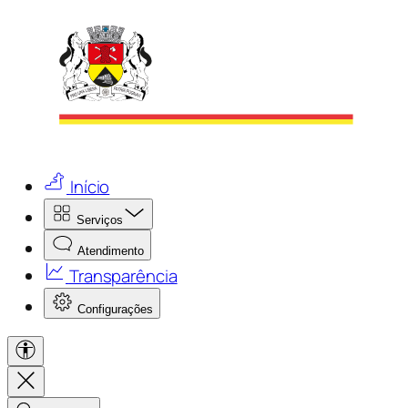
Início
Serviços
Atendimento
Transparência
Configurações