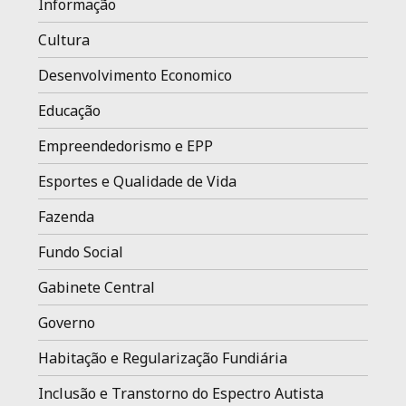
Informação
Cultura
Desenvolvimento Economico
Educação
Empreendedorismo e EPP
Esportes e Qualidade de Vida
Fazenda
Fundo Social
Gabinete Central
Governo
Habitação e Regularização Fundiária
Inclusão e Transtorno do Espectro Autista