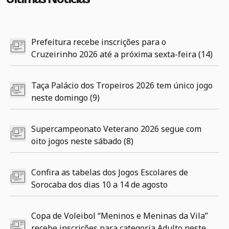
Prefeitura recebe inscrições para o
Cruzeirinho 2026 até a próxima sexta-feira (14)
Taça Palácio dos Tropeiros 2026 tem único jogo
neste domingo (9)
Supercampeonato Veterano 2026 segue com
oito jogos neste sábado (8)
Confira as tabelas dos Jogos Escolares de
Sorocaba dos dias 10 a 14 de agosto
Copa de Voleibol “Meninos e Meninas da Vila”
recebe inscrições para categoria Adulto neste