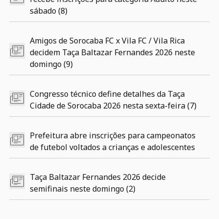
sábado (8)
Amigos de Sorocaba FC x Vila FC / Vila Rica
decidem Taça Baltazar Fernandes 2026 neste
domingo (9)
Congresso técnico define detalhes da Taça
Cidade de Sorocaba 2026 nesta sexta-feira (7)
Prefeitura abre inscrições para campeonatos
de futebol voltados a crianças e adolescentes
Taça Baltazar Fernandes 2026 decide
semifinais neste domingo (2)