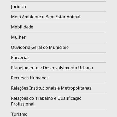
Jurídica
Meio Ambiente e Bem Estar Animal
Mobilidade
Mulher
Ouvidoria Geral do Municipio
Parcerias
Planejamento e Desenvolvimento Urbano
Recursos Humanos
Relações Institucionais e Metropolitanas
Relações do Trabalho e Qualificação
Profissional
Turismo