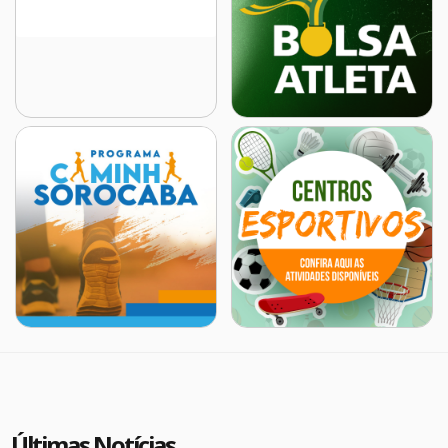
Últimas Notícias