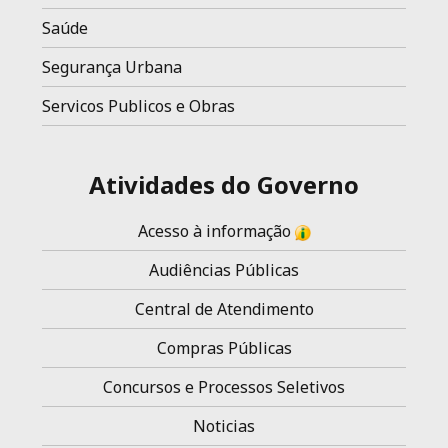
Saúde
Segurança Urbana
Servicos Publicos e Obras
Atividades do Governo
Acesso à informação
Audiências Públicas
Central de Atendimento
Compras Públicas
Concursos e Processos Seletivos
Noticias