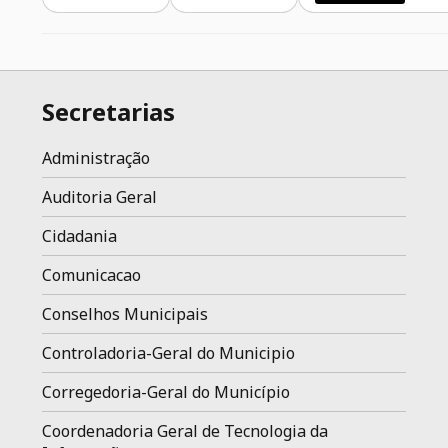
Secretarias
Administração
Auditoria Geral
Cidadania
Comunicacao
Conselhos Municipais
Controladoria-Geral do Municipio
Corregedoria-Geral do Município
Coordenadoria Geral de Tecnologia da